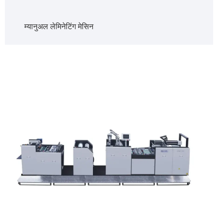
म्यानुअल लेमिनेटिंग मेसिन