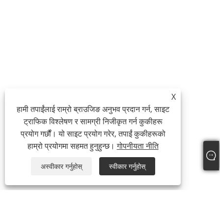
X
हामी तपाईंलाई राम्रो ब्राउजिङ अनुभव प्रदान गर्न, साइट
ट्राफिक विश्लेषण र सामग्री निजीकृत गर्न कुकीहरू
प्रयोग गर्छौं। यो साइट प्रयोग गरेर, तपाईं कुकीहरूको
हाम्रो प्रयोगमा सहमत हुनुहुन्छ।
गोपनीयता नीति
अस्वीकार गर्नुहोस्
स्वीकार गर्नुहोस्