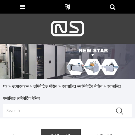
घर
>
उत्पादनहरू
>
लमिनेटिङ मेसिन
>
स्वचालित ल्यामिनेटिंग मेसिन
> स्वचालित
एम्बोसिङ लमिनेटिंग मेसिन