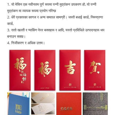
1. यो मेसिन एक नवीनतम पूर्ण रूपमा पन्नी मुद्रांकन उपकरण हो, यो पन्नी
मुद्रांकन मा व्यापक रूपमा प्रयोग गरिन्छ
2. धेरै प्रकारका कागज र अन्य समतल सामग्री। जस्तै बधाई कार्ड, निमन्त्रणा
कार्ड,
3. रातो खल्ती र प्याकिंग पेपर बक्सहरू र आदि, यस्तो प्रविधिले उत्पादनहरू थप
बनाउन सक्छ।
4. निजीकरण र अधिक उत्तम।