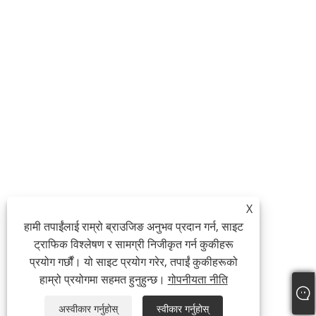
X
हामी तपाईंलाई राम्रो ब्राउजिङ अनुभव प्रदान गर्न, साइट
ट्राफिक विश्लेषण र सामग्री निजीकृत गर्न कुकीहरू
प्रयोग गर्छौं। यो साइट प्रयोग गरेर, तपाईं कुकीहरूको
हाम्रो प्रयोगमा सहमत हुनुहुन्छ।
गोपनीयता नीति
अस्वीकार गर्नुहोस्
स्वीकार गर्नुहोस्