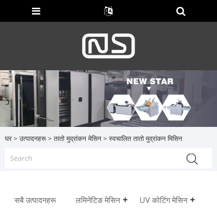
घर
>
उत्पादनहरू
>
तातो मुद्रांकन मेसिन
> स्वचालित तातो मुद्रांकन मिसिन
सबै उत्पादनहरू
लमिनेटिङ मेसिन
UV कोटिंग मेसिन