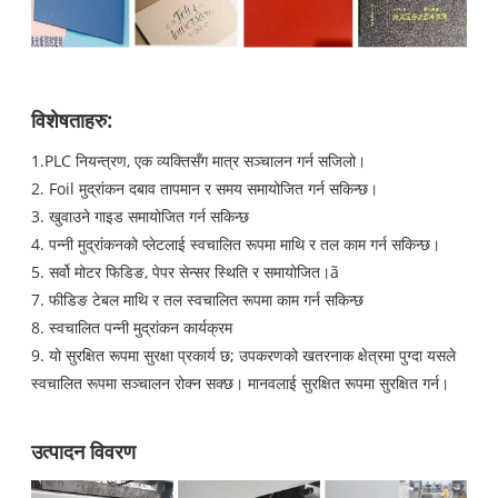
विशेषताहरु:
1.PLC नियन्त्रण, एक व्यक्तिसँग मात्र सञ्चालन गर्न सजिलो।
2. Foil मुद्रांकन दबाव तापमान र समय समायोजित गर्न सकिन्छ।
3. खुवाउने गाइड समायोजित गर्न सकिन्छ
4. पन्नी मुद्रांकनको प्लेटलाई स्वचालित रूपमा माथि र तल काम गर्न सकिन्छ।
5. सर्वो मोटर फिडिङ, पेपर सेन्सर स्थिति र समायोजित।ã
7. फीडिङ टेबल माथि र तल स्वचालित रूपमा काम गर्न सकिन्छ
8. स्वचालित पन्नी मुद्रांकन कार्यक्रम
9. यो सुरक्षित रूपमा सुरक्षा प्रकार्य छ; उपकरणको खतरनाक क्षेत्रमा पुग्दा यसले
स्वचालित रूपमा सञ्चालन रोक्न सक्छ। मानवलाई सुरक्षित रूपमा सुरक्षित गर्न।
उत्पादन विवरण