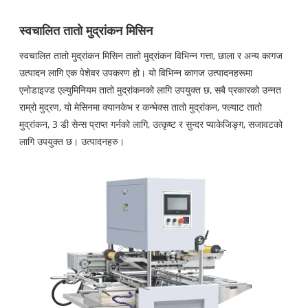
स्वचालित तातो मुद्रांकन मिसिन
स्वचालित तातो मुद्रांकन मिसिन तातो मुद्रांकन विभिन्न गत्ता, छाला र अन्य कागज
उत्पादन लागि एक पेशेवर उपकरण हो। यो विभिन्न कागज उत्पादनहरूमा
एनोडाइज्ड एल्युमिनियम तातो मुद्रांकनको लागि उपयुक्त छ, सबै प्रकारको उन्नत
राम्रो मुद्रण, यो मेसिनमा क्यानकेभ र कन्भेक्स तातो मुद्रांकन, फ्ल्याट तातो
मुद्रांकन, 3 डी सेन्स प्राप्त गर्नको लागि, उत्कृष्ट र सुन्दर प्याकेजिङ्ग, सजावटको
लागि उपयुक्त छ। उत्पादनहरु।