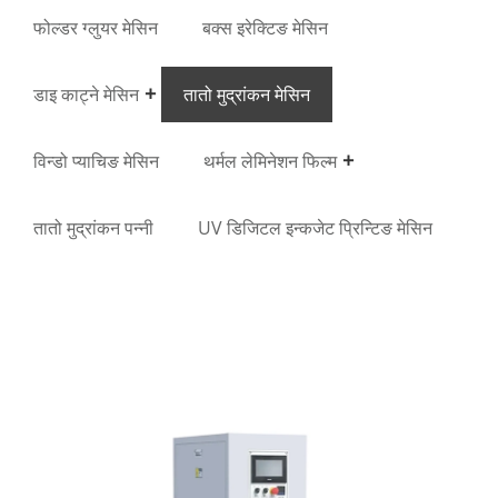
फोल्डर ग्लुयर मेसिन
बक्स इरेक्टिङ मेसिन
डाइ काट्ने मेसिन
तातो मुद्रांकन मेसिन
विन्डो प्याचिङ मेसिन
थर्मल लेमिनेशन फिल्म
तातो मुद्रांकन पन्नी
UV डिजिटल इन्कजेट प्रिन्टिङ मेसिन