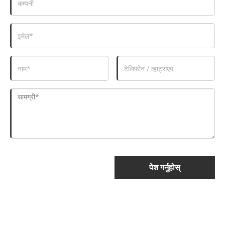
पेश गर्नुहोस्