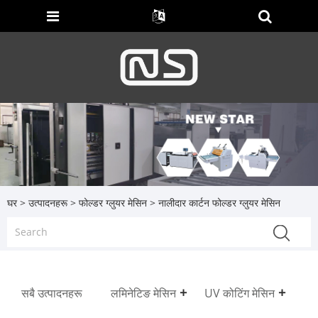
घर
>
उत्पादनहरू
>
फोल्डर ग्लुयर मेसिन
> नालीदार कार्टन फोल्डर ग्लुयर मेसिन
सबै उत्पादनहरू
लमिनेटिङ मेसिन
UV कोटिंग मेसिन