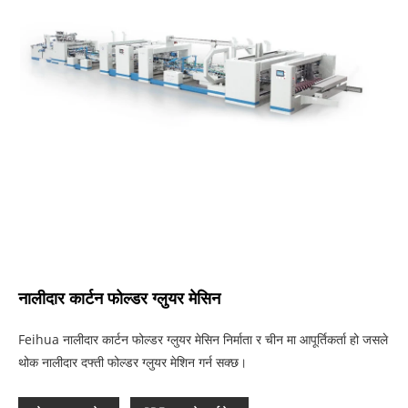
नालीदार कार्टन फोल्डर ग्लुयर मेसिन
Feihua नालीदार कार्टन फोल्डर ग्लुयर मेसिन निर्माता र चीन मा आपूर्तिकर्ता हो जसले
थोक नालीदार दफ्ती फोल्डर ग्लुयर मेशिन गर्न सक्छ।