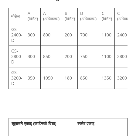
A
A
B
B
C
C
मोडेल
(मिनेट)
(अधिकतम)
(मिनेट)
(अधिकतम)
(मिनेट)
(अधिकतम)
GS-
2400-
300
800
200
700
1100
2400
D
GS-
2800-
300
850
200
750
1100
2800
D
GS-
3200-
350
1050
180
850
1350
3200
D
खुवाउने एकाइ (कार्टनको दिशा)
स्कोर एकाइ