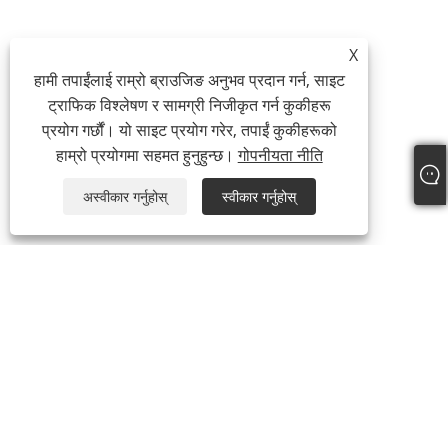
X
हामी तपाईंलाई राम्रो ब्राउजिङ अनुभव प्रदान गर्न, साइट
ट्राफिक विश्लेषण र सामग्री निजीकृत गर्न कुकीहरू
प्रयोग गर्छौं। यो साइट प्रयोग गरेर, तपाईं कुकीहरूको
हाम्रो प्रयोगमा सहमत हुनुहुन्छ।
गोपनीयता नीति
अस्वीकार गर्नुहोस्
स्वीकार गर्नुहोस्