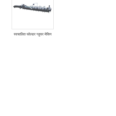
स्वचालित फोल्डर ग्लुयर मेसिन