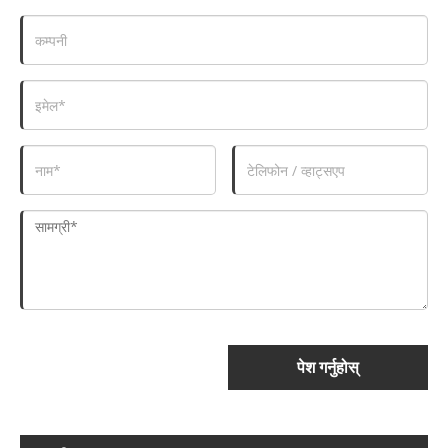
पेश गर्नुहोस्