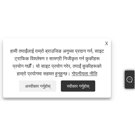
X
हामी तपाईंलाई राम्रो ब्राउजिङ अनुभव प्रदान गर्न, साइट
ट्राफिक विश्लेषण र सामग्री निजीकृत गर्न कुकीहरू
प्रयोग गर्छौं। यो साइट प्रयोग गरेर, तपाईं कुकीहरूको
हाम्रो प्रयोगमा सहमत हुनुहुन्छ।
गोपनीयता नीति
अस्वीकार गर्नुहोस्
स्वीकार गर्नुहोस्