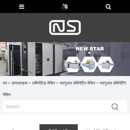
घर
>
उत्पादनहरू
>
लमिनेटिङ मेसिन
>
म्यानुअल लेमिनेटिंग मेसिन
> म्यानुअल लेमिनेटिंग
मेसिन