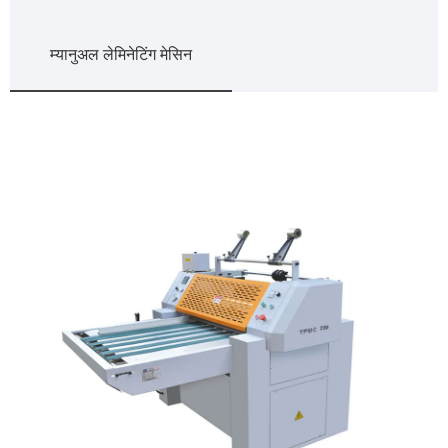
म्यानुअल लेमिनेटिंग मेसिन