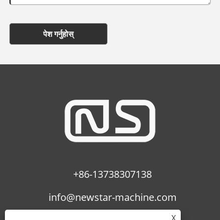
पेश गर्नुहोस्
+86-13738307138
info@newstar-machine.com
X