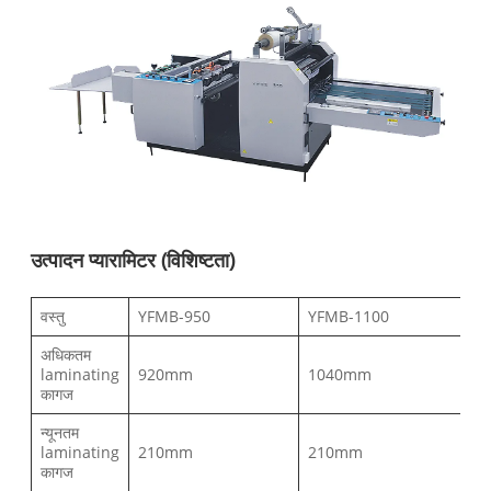
उत्पादन प्यारामिटर (विशिष्टता)
वस्तु
YFMB-950
YFMB-1100
अधिकतम
laminating
920mm
1040mm
कागज
न्यूनतम
laminating
210mm
210mm
कागज