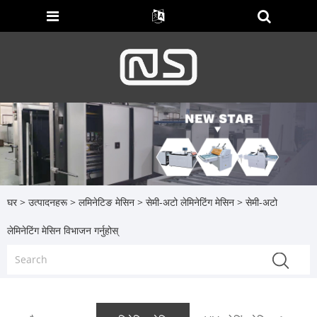
घर
>
उत्पादनहरू
>
लमिनेटिङ मेसिन
>
सेमी-अटो लेमिनेटिंग मेसिन
> सेमी-अटो
लेमिनेटिंग मेसिन विभाजन गर्नुहोस्