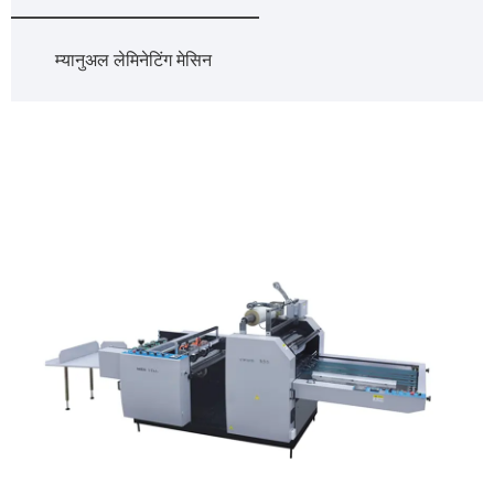
म्यानुअल लेमिनेटिंग मेसिन