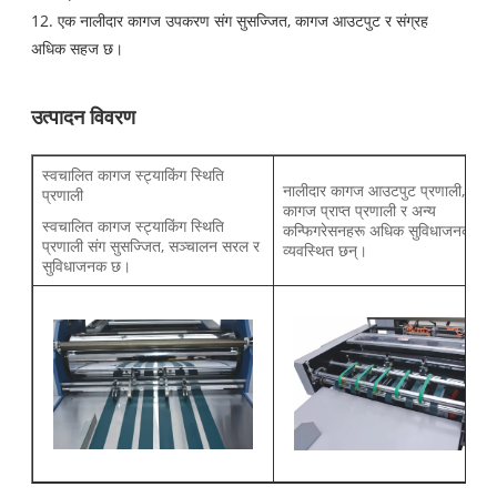
12. एक नालीदार कागज उपकरण संग सुसज्जित, कागज आउटपुट र संग्रह
अधिक सहज छ।
उत्पादन विवरण
स्वचालित कागज स्ट्याकिंग स्थिति
नालीदार कागज आउटपुट प्रणाली, कम्प
प्रणाली
कागज प्राप्त प्रणाली र अन्य
स्वचालित कागज स्ट्याकिंग स्थिति
कन्फिगरेसनहरू अधिक सुविधाजनक र
प्रणाली संग सुसज्जित, सञ्चालन सरल र
व्यवस्थित छन्।
सुविधाजनक छ।