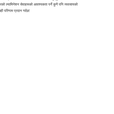
रको ल्यामिनेशन सेवाहरूको आवश्यकता पर्ने कुनै पनि व्यवसायको
ही परिणाम प्रदान गर्दछ!