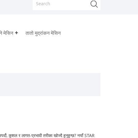
ने मेसिन
तातो मुद्रांकन मेसिन
भरपर्दो, कुशल र लागत-प्रभावी तरीका खोज्दै हुनुहुन्छ? नयाँ STAR