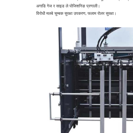
अगाडि गेज र साइड ले पोजिशनिङ प्रणाली।
विरोधी मलबे चुम्बक सुरक्षा उपकरण, फलाम रोलर सुरक्षा।