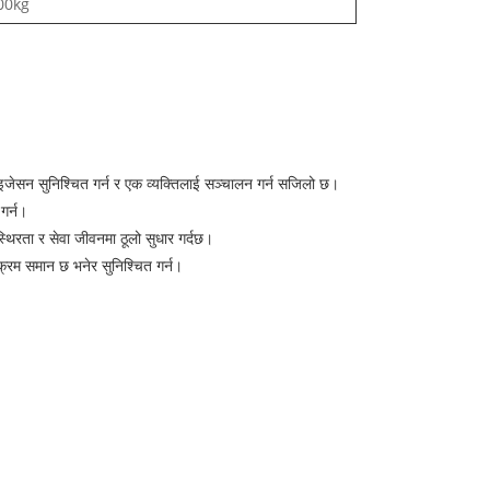
00kg
्रोनाइजेसन सुनिश्चित गर्न र एक व्यक्तिलाई सञ्चालन गर्न सजिलो छ।
गर्न।
्थिरता र सेवा जीवनमा ठूलो सुधार गर्दछ।
क्रम समान छ भनेर सुनिश्चित गर्न।