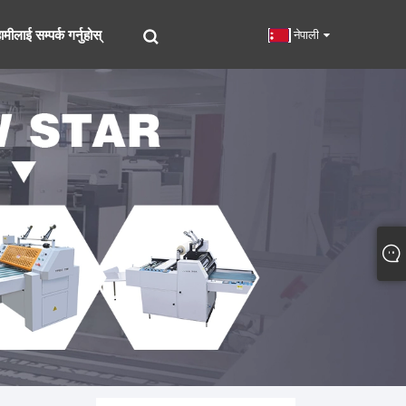
ामीलाई सम्पर्क गर्नुहोस्
नेपाली