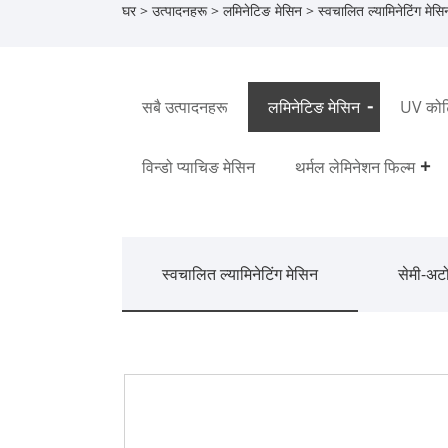
घर
>
उत्पादनहरू
>
लमिनेटिङ मेसिन
>
स्वचालित ल्यामिनेटिंग मेसि
सबै उत्पादनहरू
लमिनेटिङ मेसिन
UV कोटि
विन्डो प्याचिङ मेसिन
थर्मल लेमिनेशन फिल्म
स्वचालित ल्यामिनेटिंग मेसिन
सेमी-अटो