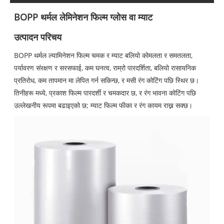
BOPP थर्मल लेमिनेशन फिल्म ग्लोस वा म्याट
उत्पादन परिचय
BOPP थर्मल ल्यामिनेशन फिल्म चमक र म्याट बलियो कोमलता र समतलता,
पर्यावरण संरक्षण र सरसफाई, कम घनत्व, राम्रो पारदर्शिता, बलियो रासायनिक
प्रतिरोध, कम तापमान मा लेपित गर्न सकिन्छ, र मसी रंग कोटिंग पछि स्थिर छ।
तिनीहरू मध्ये, प्रकाश फिल्म पारदर्शी र चमकदार छ, र रंग भावना कोटिंग पछि
उल्लेखनीय रूपमा बढाइएको छ; म्याट फिल्म फीका र रंग कायम राख्न सक्छ।