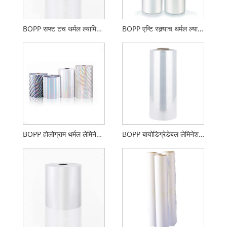
BOPP सफ्ट टच थर्मल ल्यामिनेशन फिल्म
BOPP एन्टि स्क्र्याच थर्मल ल्यामिनेशन फिल्म
BOPP होलोग्राम थर्मल लेमिनेशन फिल्म
BOPP बायोडिग्रेडेबल लेमिनेशन फिल्म ग्लोस वा म्याट