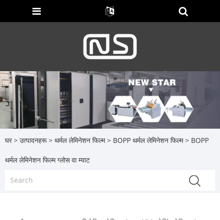
घर
>
उत्पादनहरू
>
थर्मल लेमिनेशन फिल्म
>
BOPP थर्मल लेमिनेशन फिल्म
> BOPP
थर्मल लेमिनेशन फिल्म ग्लोस वा म्याट