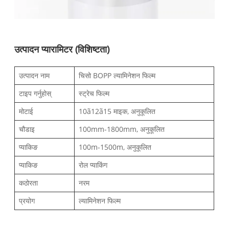
उत्पादन प्यारामिटर (विशिष्टता)
उत्पादन नाम
चिसो BOPP ल्यामिनेशन फिल्म
टाइप गर्नुहोस्
स्ट्रेच फिल्म
मोटाई
10ã12ã15 माइक, अनुकूलित
चौडाइ
100mm-1800mm, अनुकूलित
प्याकिङ
100m-1500m, अनुकूलित
प्याकिङ
रोल प्याकिंग
कठोरता
नरम
प्रयोग
ल्यामिनेशन फिल्म