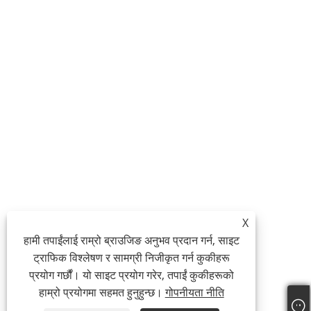
X
हामी तपाईंलाई राम्रो ब्राउजिङ अनुभव प्रदान गर्न, साइट
ट्राफिक विश्लेषण र सामग्री निजीकृत गर्न कुकीहरू
प्रयोग गर्छौं। यो साइट प्रयोग गरेर, तपाईं कुकीहरूको
हाम्रो प्रयोगमा सहमत हुनुहुन्छ।
गोपनीयता नीति