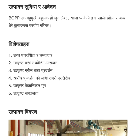
उत्पादन सुविधा र आवेदन
BOPP एक बहुमुखी बहुलक हो जुन लेबल, खाना प्याकेजिङ्ग, खाली झोला र अन्य
धेरै कुराहरूमा प्रयोग गरिन्छ।
विशेषताहरु
1. उच्च पारदर्शिता र चमकदार
2. उत्कृष्ट मसी र कोटिंग आसंजन
3. उत्कृष्ट ग्रीस बाधा प्रदर्शन
4. खरोंच प्रदर्शन को लागी राम्रो प्रतिरोध
5. उत्कृष्ट मेकानिकल गुण
6. उत्कृष्ट समतलता
उत्पादन विवरण